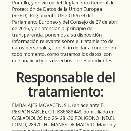
Por ello, y en virtud del Reglamento General de
Protección de Datos de la Unión Europea
(RGPD), Reglamento UE 2016/679 del
Parlamento Europeo y del Consejo de 27 de abril
de 2016, y en atención al principio de
transparencia, ponemos a su disposición
información relevante sobre el tratamiento de
datos personales, con el fin de dar a conocer en
todo momento, cómo tratamos los datos, con
qué finalidad y los derechos correspondientes.
Responsable del
tratamiento:
EMBALAJES MOVACEN, S.L.
(en adelante EL
RESPONSABLE),
CIF
:
B86683448
, domiciliada en
C/GLADIOLOS No 26- 28 -30 POLIGONO IND.EL
LOMO
,
28970
,
HUMANES DE MADRID
,
Madrid
y