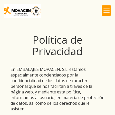
Política de
Privacidad
En
EMBALAJES MOVACEN, S.L.
estamos
especialmente concienciados por la
confidencialidad de los datos de carácter
personal que se nos facilitan a través de la
página web, y mediante esta política,
informamos al usuario, en materia de protección
de datos, así como de los derechos que le
asisten.