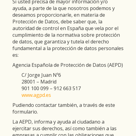
Si usted precisa de mayor información y/o
ayuda, a parte de la que nosotros podemos y
deseamos proporcionarle, en materia de
Protección de Datos, debe saber que, la
autoridad de control en España que vela por el
cumplimiento de la normativa sobre protección
de datos, que garantiza y tutela el derecho
fundamental a la protección de datos personales
es:
Agencia Española de Protección de Datos (AEPD)
C/ Jorge Juan Nº6
28001 – Madrid
901 100 099 – 912 663 517
www.agpd.es
Pudiendo contactar también, a través de este
formulario.
La AEPD, informa y ayuda al ciudadano a
ejercitar sus derechos, así como también a las
empresas a cumplir con las obligaciones que