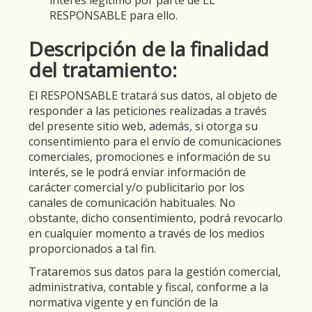
interés legítimo por parte de EL
RESPONSABLE para ello.
Descripción de la finalidad
del tratamiento:
El RESPONSABLE tratará sus datos, al objeto de
responder a las peticiones realizadas a través
del presente sitio web, además, si otorga su
consentimiento para el envío de comunicaciones
comerciales, promociones e información de su
interés, se le podrá enviar información de
carácter comercial y/o publicitario por los
canales de comunicación habituales. No
obstante, dicho consentimiento, podrá revocarlo
en cualquier momento a través de los medios
proporcionados a tal fin.
Trataremos sus datos para la gestión comercial,
administrativa, contable y fiscal, conforme a la
normativa vigente y en función de la