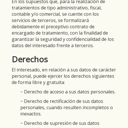
En los supuestos que, para la realización de
tratamientos de tipo administrativo, fiscal,
contable y/o comercial, se cuente con los
servicios de terceros, se formalizará
debidamente el preceptivo contrato de
encargado de tratamiento, con la finalidad de
garantizar la seguridad y confidencialidad de los
datos del interesado frente a terceros.
Derechos
El interesado, en relación a sus datos de carácter
personal, puede ejercer los derechos siguientes
de forma libre y gratuita:
− Derecho de acceso a sus datos personales.
− Derecho de rectificación de sus datos
personales, cuando resulten incompletos o
inexactos.
− Derecho de supresión de sus datos