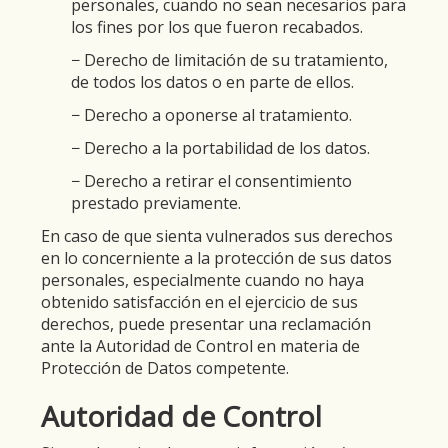
personales, cuando no sean necesarios para
los fines por los que fueron recabados.
− Derecho de limitación de su tratamiento,
de todos los datos o en parte de ellos.
− Derecho a oponerse al tratamiento.
− Derecho a la portabilidad de los datos.
− Derecho a retirar el consentimiento
prestado previamente.
En caso de que sienta vulnerados sus derechos
en lo concerniente a la protección de sus datos
personales, especialmente cuando no haya
obtenido satisfacción en el ejercicio de sus
derechos, puede presentar una reclamación
ante la Autoridad de Control en materia de
Protección de Datos competente.
Autoridad de Control