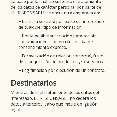
La base por la cual, se sustenta el tratamiento
de los datos de carácter personal por parte de
EL RESPONSABLE se encuentra amparada en:
− La mera solicitud por parte del interesado
de cualquier tipo de información.
− Por la posible suscripción para recibir
comunicaciones comerciales mediante
consentimiento expreso.
− Formalización de relación comercial, fruto
de la adquisición de productos y/o servicios.
− Legitimación por ejecución de un contrato.
Destinatarios
Mientras dure el tratamiento de los datos del
interesado, EL RESPONSABLE no cederá los
datos a terceros, salvo que medie obligación
legal.