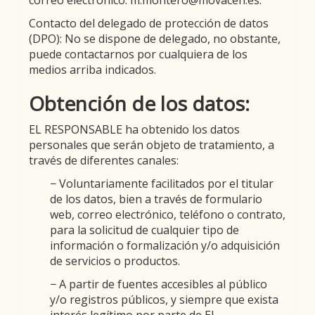
correo electrónico:
m.montero@movacen.es
.
Contacto del delegado de protección de datos
(DPO): No se dispone de delegado, no obstante,
puede contactarnos por cualquiera de los
medios arriba indicados.
Obtención de los datos:
EL RESPONSABLE ha obtenido los datos
personales que serán objeto de tratamiento, a
través de diferentes canales:
− Voluntariamente facilitados por el titular
de los datos, bien a través de formulario
web, correo electrónico, teléfono o contrato,
para la solicitud de cualquier tipo de
información o formalización y/o adquisición
de servicios o productos.
− A partir de fuentes accesibles al público
y/o registros públicos, y siempre que exista