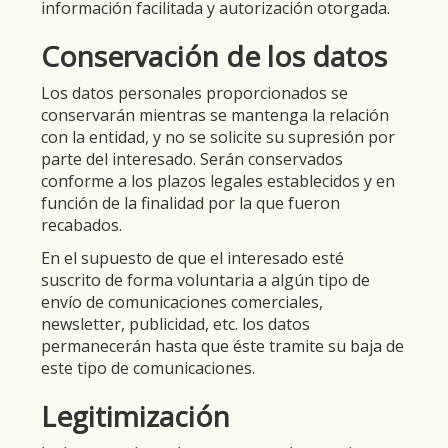
información facilitada y autorización otorgada.
Conservación de los datos
Los datos personales proporcionados se
conservarán mientras se mantenga la relación
con la entidad, y no se solicite su supresión por
parte del interesado. Serán conservados
conforme a los plazos legales establecidos y en
función de la finalidad por la que fueron
recabados.
En el supuesto de que el interesado esté
suscrito de forma voluntaria a algún tipo de
envío de comunicaciones comerciales,
newsletter, publicidad, etc. los datos
permanecerán hasta que éste tramite su baja de
este tipo de comunicaciones.
Legitimización