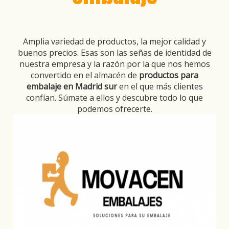
Amplia variedad de productos, la mejor calidad y
buenos precios. Esas son las señas de identidad de
nuestra empresa y la razón por la que nos hemos
convertido en el almacén de
productos para
embalaje en Madrid sur
en el que más clientes
confían. Súmate a ellos y descubre todo lo que
podemos ofrecerte.