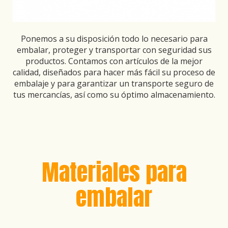
Ponemos a su disposición todo lo necesario para
embalar, proteger y transportar con seguridad sus
productos. Contamos con artículos de la mejor
calidad, diseñados para hacer más fácil su proceso de
embalaje y para garantizar un transporte seguro de
tus mercancías, así como su óptimo almacenamiento.
Materiales para
embalar