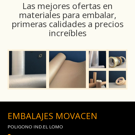
Las mejores ofertas en
materiales para embalar,
primeras calidades a precios
increíbles
EMBALAJES MOVACEN
POLIGONO IND.EL LOMO