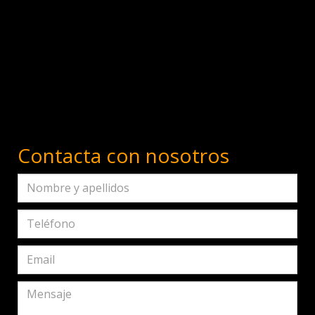
Contacta con nosotros