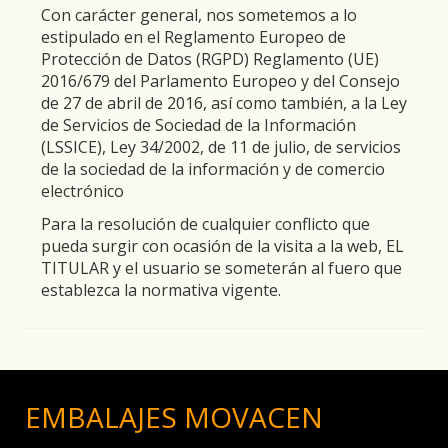
Con carácter general, nos sometemos a lo
estipulado en el Reglamento Europeo de
Protección de Datos (RGPD) Reglamento (UE)
2016/679 del Parlamento Europeo y del Consejo
de 27 de abril de 2016, así como también, a la Ley
de Servicios de Sociedad de la Información
(LSSICE), Ley 34/2002, de 11 de julio, de servicios
de la sociedad de la información y de comercio
electrónico
Para la resolución de cualquier conflicto que
pueda surgir con ocasión de la visita a la web, EL
TITULAR y el usuario se someterán al fuero que
establezca la normativa vigente.
EMBALAJES MOVACEN