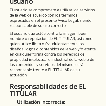
usuario
El usuario se compromete a utilizar los servicios
de la web de acuerdo con los términos
expresados en el presente Aviso Legal, siendo
responsable de su uso correcto.
El usuario que actúe contra la imagen, buen
nombre o reputación de EL TITULAR, así como
quien utilice ilícita o fraudulentamente los
diseños, logos o contenidos de la web y/o atente
en cualquier forma contra los derechos de
propiedad intelectual e industrial de la web o de
los contenidos y servicios del mismo, será
responsable frente a EL TITULAR de su
actuación.
Responsabilidades de EL
TITULAR
Utilización incorrecta: