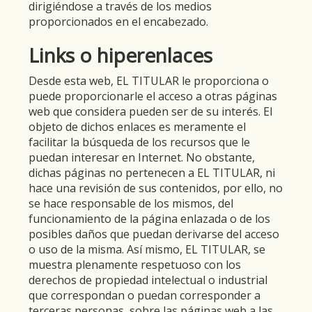
dirigiéndose a través de los medios
proporcionados en el encabezado.
Links o hiperenlaces
Desde esta web, EL TITULAR le proporciona o
puede proporcionarle el acceso a otras páginas
web que considera pueden ser de su interés. El
objeto de dichos enlaces es meramente el
facilitar la búsqueda de los recursos que le
puedan interesar en Internet. No obstante,
dichas páginas no pertenecen a EL TITULAR, ni
hace una revisión de sus contenidos, por ello, no
se hace responsable de los mismos, del
funcionamiento de la página enlazada o de los
posibles daños que puedan derivarse del acceso
o uso de la misma. Así mismo, EL TITULAR, se
muestra plenamente respetuoso con los
derechos de propiedad intelectual o industrial
que correspondan o puedan corresponder a
terceras personas, sobre las páginas web a las