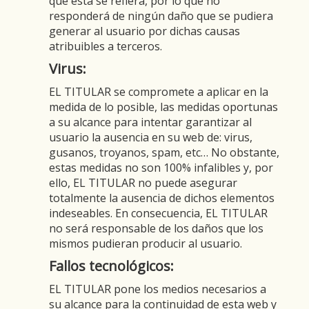
que esta se refiera, por lo que no
responderá de ningún daño que se pudiera
generar al usuario por dichas causas
atribuibles a terceros.
Virus:
EL TITULAR se compromete a aplicar en la
medida de lo posible, las medidas oportunas
a su alcance para intentar garantizar al
usuario la ausencia en su web de: virus,
gusanos, troyanos, spam, etc… No obstante,
estas medidas no son 100% infalibles y, por
ello, EL TITULAR no puede asegurar
totalmente la ausencia de dichos elementos
indeseables. En consecuencia, EL TITULAR
no será responsable de los daños que los
mismos pudieran producir al usuario.
Fallos tecnológicos:
EL TITULAR pone los medios necesarios a
su alcance para la continuidad de esta web y