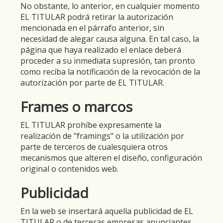
No obstante, lo anterior, en cualquier momento
EL TITULAR podrá retirar la autorización
mencionada en el párrafo anterior, sin
necesidad de alegar causa alguna. En tal caso, la
página que haya realizado el enlace deberá
proceder a su inmediata supresión, tan pronto
como reciba la notificación de la revocación de la
autorización por parte de EL TITULAR.
Frames o marcos
EL TITULAR prohíbe expresamente la
realización de "framings" o la utilización por
parte de terceros de cualesquiera otros
mecanismos que alteren el diseño, configuración
original o contenidos web.
Publicidad
En la web se insertará aquella publicidad de EL
TITULAR o de terceras empresas anunciantes