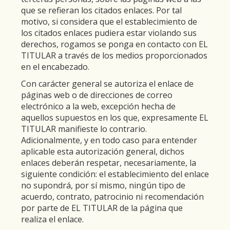
que se refieran los citados enlaces. Por tal
motivo, si considera que el establecimiento de
los citados enlaces pudiera estar violando sus
derechos, rogamos se ponga en contacto con EL
TITULAR a través de los medios proporcionados
en el encabezado.
Con carácter general se autoriza el enlace de
páginas web o de direcciones de correo
electrónico a la web, excepción hecha de
aquellos supuestos en los que, expresamente EL
TITULAR manifieste lo contrario.
Adicionalmente, y en todo caso para entender
aplicable esta autorización general, dichos
enlaces deberán respetar, necesariamente, la
siguiente condición: el establecimiento del enlace
no supondrá, por sí mismo, ningún tipo de
acuerdo, contrato, patrocinio ni recomendación
por parte de EL TITULAR de la página que
realiza el enlace.