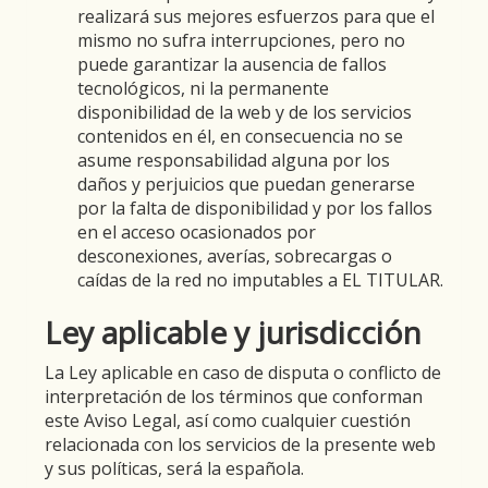
realizará sus mejores esfuerzos para que el
mismo no sufra interrupciones, pero no
puede garantizar la ausencia de fallos
tecnológicos, ni la permanente
disponibilidad de la web y de los servicios
contenidos en él, en consecuencia no se
asume responsabilidad alguna por los
daños y perjuicios que puedan generarse
por la falta de disponibilidad y por los fallos
en el acceso ocasionados por
desconexiones, averías, sobrecargas o
caídas de la red no imputables a EL TITULAR.
Ley aplicable y jurisdicción
La Ley aplicable en caso de disputa o conflicto de
interpretación de los términos que conforman
este Aviso Legal, así como cualquier cuestión
relacionada con los servicios de la presente web
y sus políticas, será la española.