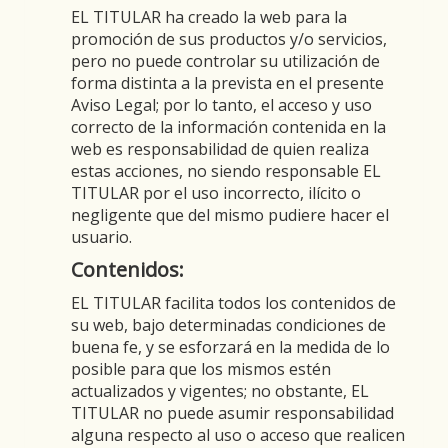
EL TITULAR ha creado la web para la
promoción de sus productos y/o servicios,
pero no puede controlar su utilización de
forma distinta a la prevista en el presente
Aviso Legal; por lo tanto, el acceso y uso
correcto de la información contenida en la
web es responsabilidad de quien realiza
estas acciones, no siendo responsable EL
TITULAR por el uso incorrecto, ilícito o
negligente que del mismo pudiere hacer el
usuario.
Contenidos:
EL TITULAR facilita todos los contenidos de
su web, bajo determinadas condiciones de
buena fe, y se esforzará en la medida de lo
posible para que los mismos estén
actualizados y vigentes; no obstante, EL
TITULAR no puede asumir responsabilidad
alguna respecto al uso o acceso que realicen