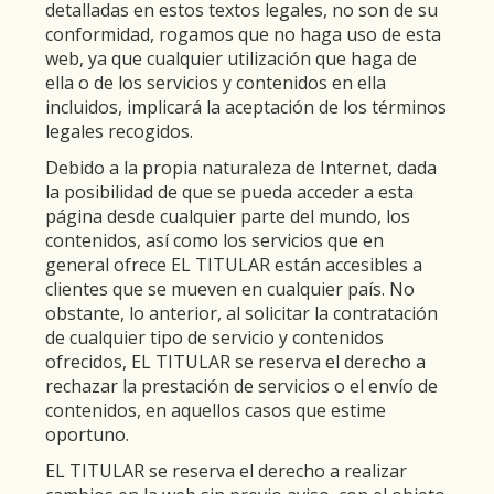
detalladas en estos textos legales, no son de su
conformidad, rogamos que no haga uso de esta
web, ya que cualquier utilización que haga de
ella o de los servicios y contenidos en ella
incluidos, implicará la aceptación de los términos
legales recogidos.
Debido a la propia naturaleza de Internet, dada
la posibilidad de que se pueda acceder a esta
página desde cualquier parte del mundo, los
contenidos, así como los servicios que en
general ofrece EL TITULAR están accesibles a
clientes que se mueven en cualquier país. No
obstante, lo anterior, al solicitar la contratación
de cualquier tipo de servicio y contenidos
ofrecidos, EL TITULAR se reserva el derecho a
rechazar la prestación de servicios o el envío de
contenidos, en aquellos casos que estime
oportuno.
EL TITULAR se reserva el derecho a realizar