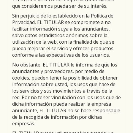
que consideremos pueda ser de su interés.
Sin perjuicio de lo establecido en la Política de
Privacidad, EL TITULAR se compromete a no
facilitar información suya a los anunciantes,
salvo datos estadísticos anónimos sobre la
utilización de la web, con la finalidad de que se
pueda mejorar el servicio y ofrecer productos
conforme a las expectativas de los usuarios.
No obstante, EL TITULAR le informa de que los
anunciantes y proveedores, por medio de
cookies, pueden tener la posibilidad de obtener
información sobre usted, los usos que hace de
los servicios y sus movimientos a través de la
red. Por no tener vinculación con los usos que de
dicha información pueda realizar la empresa
anunciante, EL TITULAR no se hace responsable
de la recogida de información por dichas
empresas.