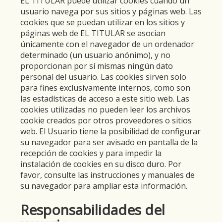
EL TITULAR puede utilizar cookies cuando un
usuario navega por sus sitios y páginas web. Las
cookies que se puedan utilizar en los sitios y
páginas web de EL TITULAR se asocian
únicamente con el navegador de un ordenador
determinado (un usuario anónimo), y no
proporcionan por sí mismas ningún dato
personal del usuario. Las cookies sirven solo
para fines exclusivamente internos, como son
las estadísticas de acceso a este sitio web. Las
cookies utilizadas no pueden leer los archivos
cookie creados por otros proveedores o sitios
web. El Usuario tiene la posibilidad de configurar
su navegador para ser avisado en pantalla de la
recepción de cookies y para impedir la
instalación de cookies en su disco duro. Por
favor, consulte las instrucciones y manuales de
su navegador para ampliar esta información.
Responsabilidades del