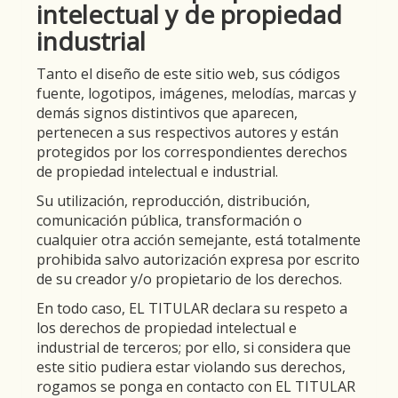
intelectual y de propiedad
industrial
Tanto el diseño de este sitio web, sus códigos
fuente, logotipos, imágenes, melodías, marcas y
demás signos distintivos que aparecen,
pertenecen a sus respectivos autores y están
protegidos por los correspondientes derechos
de propiedad intelectual e industrial.
Su utilización, reproducción, distribución,
comunicación pública, transformación o
cualquier otra acción semejante, está totalmente
prohibida salvo autorización expresa por escrito
de su creador y/o propietario de los derechos.
En todo caso, EL TITULAR declara su respeto a
los derechos de propiedad intelectual e
industrial de terceros; por ello, si considera que
este sitio pudiera estar violando sus derechos,
rogamos se ponga en contacto con EL TITULAR