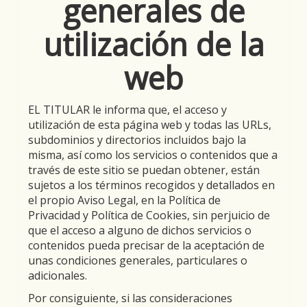
generales de
utilización de la
web
EL TITULAR le informa que, el acceso y
utilización de esta página web y todas las URLs,
subdominios y directorios incluidos bajo la
misma, así como los servicios o contenidos que a
través de este sitio se puedan obtener, están
sujetos a los términos recogidos y detallados en
el propio Aviso Legal, en la Política de
Privacidad y Política de Cookies, sin perjuicio de
que el acceso a alguno de dichos servicios o
contenidos pueda precisar de la aceptación de
unas condiciones generales, particulares o
adicionales.
Por consiguiente, si las consideraciones