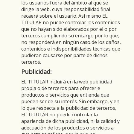
los usuarios fuera del ámbito al que se
dirige la web, cuya responsabilidad final
recaerá sobre el usuario. Así mismo EL
TITULAR no puede controlar los contenidos
que no hayan sido elaborados por el o por
terceros cumpliendo su encargo por lo que,
no responderá en ningún caso de los daños,
contenidos e indisponibilidades técnicas que
pudieran causarse por parte de dichos
terceros.
Publicidad:
EL TITULAR incluirá en la web publicidad
propia o de terceros para ofrecerle
productos o servicios que entienda que
pueden ser de su interés. Sin embargo, y en
lo que respecta a la publicidad de terceros,
EL TITULAR no puede controlar la
apariencia de dicha publicidad, ni la calidad y
adecuación de los productos o servicios a