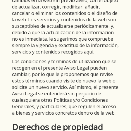
cambios en la web sin previo aviso, con el objeto
de actualizar, corregir, modificar, añadir,
cancelar o eliminar los contenidos o el diseño de
la web. Los servicios y contenidos de la web son
susceptibles de actualizarse periódicamente, y,
debido a que la actualización de la información
no es inmediata, le sugerimos que compruebe
siempre la vigencia y exactitud de la información,
servicios y contenidos recogidos aquí.
Las condiciones y términos de utilización que se
recogen en el presente Aviso Legal pueden
cambiar, por lo que le proponemos que revise
estos términos cuando visite de nuevo la web o
solicite un nuevo servicio. Así mismo, el presente
Aviso Legal se entenderá sin perjuicio de
cualesquiera otras Políticas y/o Condiciones
Generales, y particulares, que regulen el acceso
a bienes y servicios concretos dentro de la web.
Derechos de propiedad