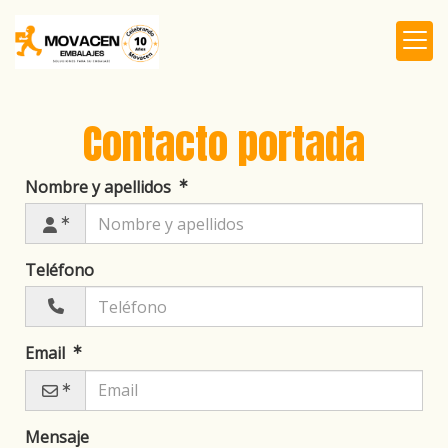
Contacto portada
Nombre y apellidos
Teléfono
Email
Mensaje