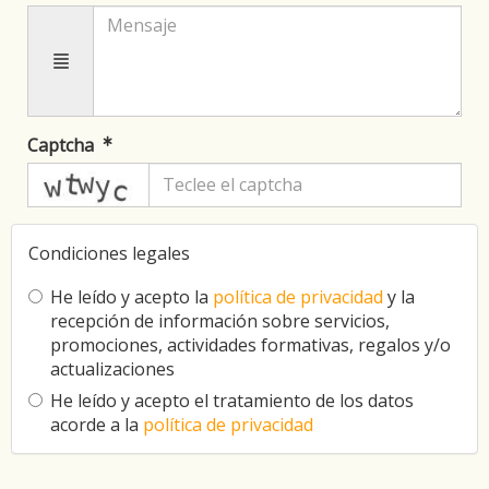
Captcha
captcha
Condiciones legales
He leído y acepto la
política de privacidad
y la
recepción de información sobre servicios,
promociones, actividades formativas, regalos y/o
actualizaciones
He leído y acepto el tratamiento de los datos
acorde a la
política de privacidad